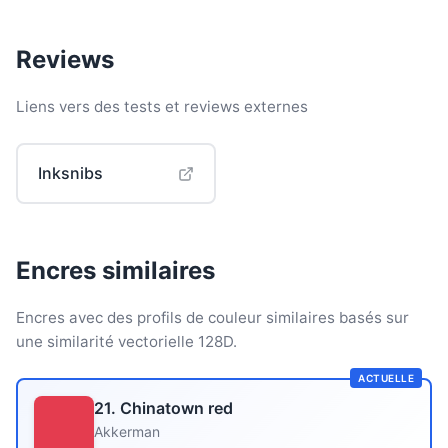
Reviews
Liens vers des tests et reviews externes
Inksnibs
Encres similaires
Encres avec des profils de couleur similaires basés sur
une similarité vectorielle 128D.
ACTUELLE
21. Chinatown red
Akkerman