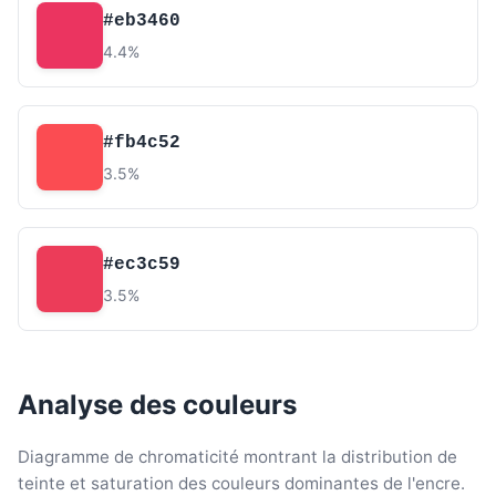
#eb3460
4.4%
#fb4c52
3.5%
#ec3c59
3.5%
Analyse des couleurs
Diagramme de chromaticité montrant la distribution de
teinte et saturation des couleurs dominantes de l'encre.