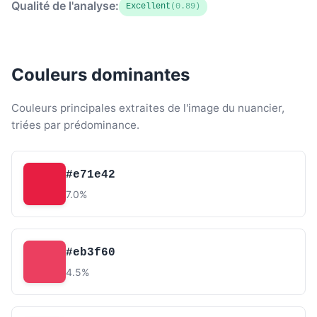
Qualité de l'analyse:
Excellent
(0.89)
Couleurs dominantes
Couleurs principales extraites de l'image du nuancier,
triées par prédominance.
#e71e42
7.0%
#eb3f60
4.5%