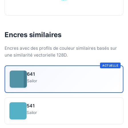
Encres similaires
Encres avec des profils de couleur similaires basés sur
une similarité vectorielle 128D.
ACTUELLE
641
Sailor
541
Sailor