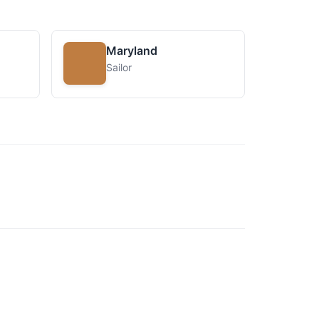
Maryland
Sailor