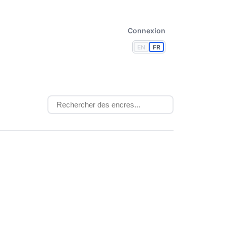
Connexion
EN
FR