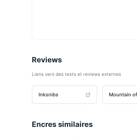
Reviews
Liens vers des tests et reviews externes
Inksnibs
Mountain of
Encres similaires