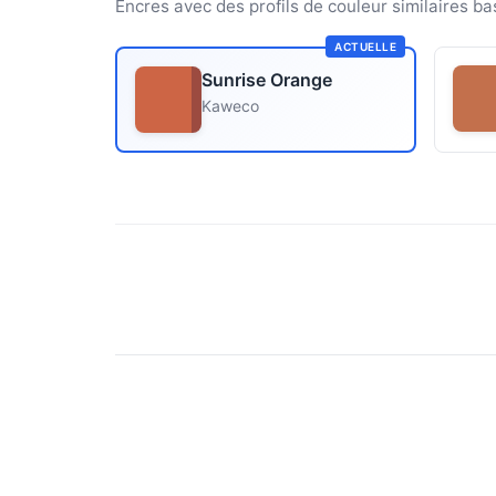
Encres avec des profils de couleur similaires ba
ACTUELLE
Sunrise Orange
Kaweco