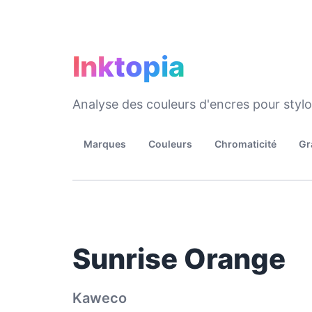
Inktopia
Analyse des couleurs d'encres pour styl
Marques
Couleurs
Chromaticité
Gr
Sunrise Orange
Kaweco