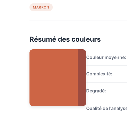
MARRON
Résumé des couleurs
Couleur moyenne:
Complexité:
Dégradé:
Qualité de l'analys