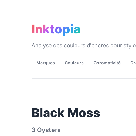
Inktopia
Analyse des couleurs d'encres pour styl
Marques
Couleurs
Chromaticité
Gr
Black Moss
3 Oysters