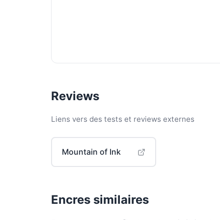
Reviews
Liens vers des tests et reviews externes
Mountain of Ink
Encres similaires