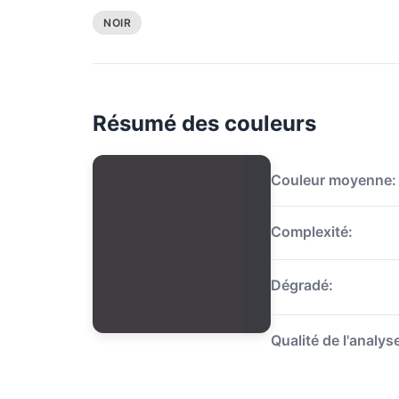
NOIR
Résumé des couleurs
Couleur moyenne:
Complexité:
Dégradé:
Qualité de l'analys