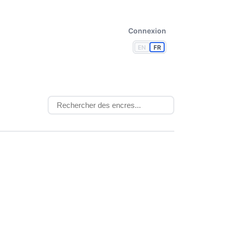
Connexion
EN
FR