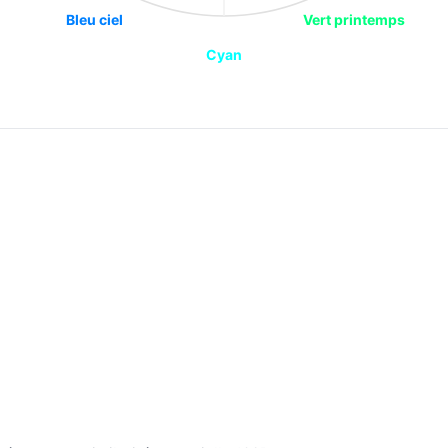
Bleu ciel
Vert printemps
Cyan