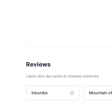
Reviews
Liens vers des tests et reviews externes
Inksnibs
Mountain of