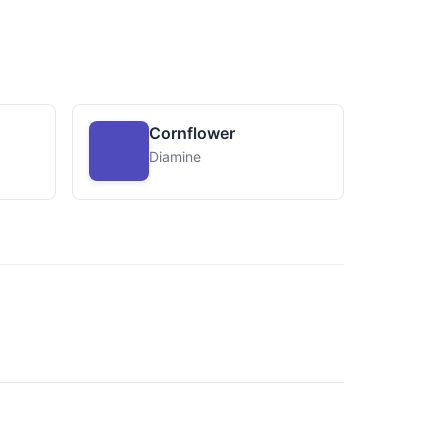
Cornflower
Diamine