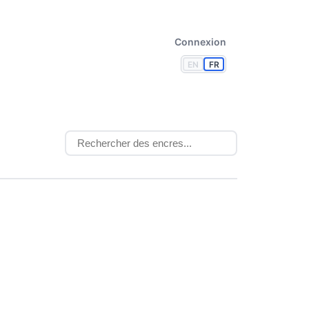
Connexion
EN
FR