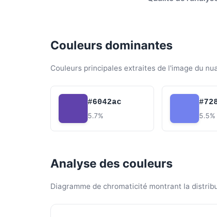
Couleurs dominantes
Couleurs principales extraites de l'image du nu
#6042ac
#72
5.7%
5.5%
Analyse des couleurs
Diagramme de chromaticité montrant la distribut