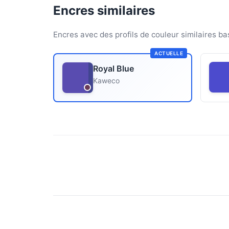
Encres similaires
Encres avec des profils de couleur similaires ba
ACTUELLE
Royal Blue
Kaweco