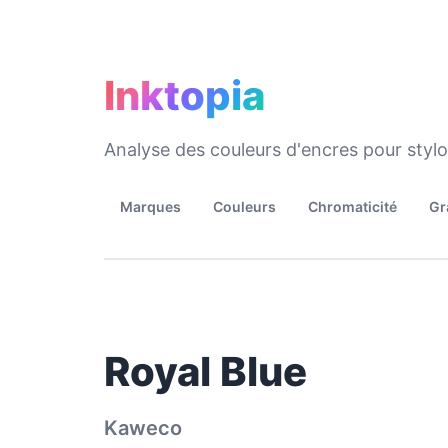
Inktopia
Analyse des couleurs d'encres pour styl
Marques
Couleurs
Chromaticité
Gr
Royal Blue
Kaweco