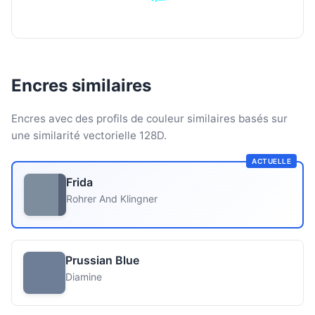
Encres similaires
Encres avec des profils de couleur similaires basés sur
une similarité vectorielle 128D.
ACTUELLE
Frida
Rohrer And Klingner
Prussian Blue
Diamine