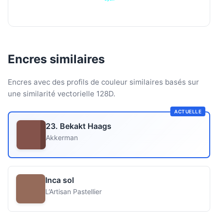
Encres similaires
Encres avec des profils de couleur similaires basés sur
une similarité vectorielle 128D.
ACTUELLE
23. Bekakt Haags
Akkerman
Inca sol
L’Artisan Pastellier