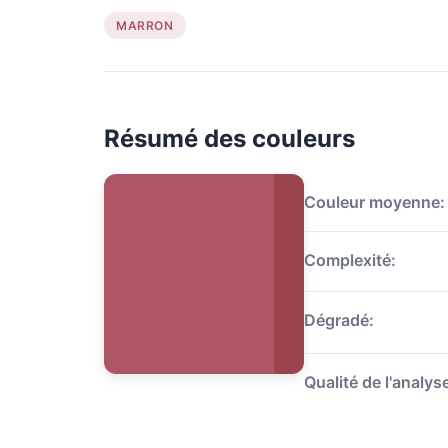
MARRON
Résumé des couleurs
Couleur moyenne:
Complexité:
Dégradé:
Qualité de l'analys