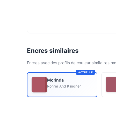
Encres similaires
Encres avec des profils de couleur similaires ba
ACTUELLE
Morinda
Rohrer And Klingner