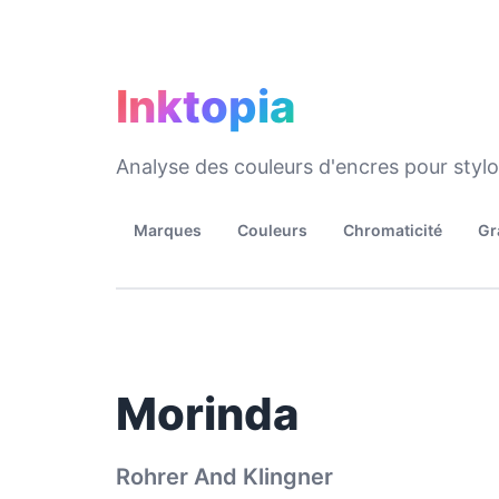
Inktopia
Analyse des couleurs d'encres pour styl
Marques
Couleurs
Chromaticité
Gr
Morinda
Rohrer And Klingner