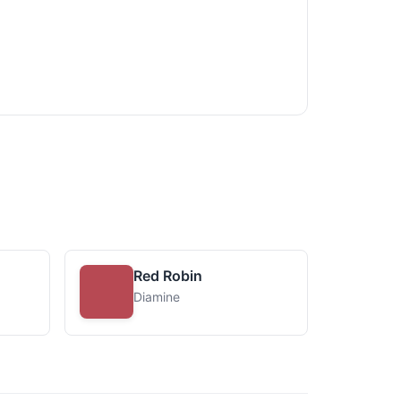
Red Robin
Diamine