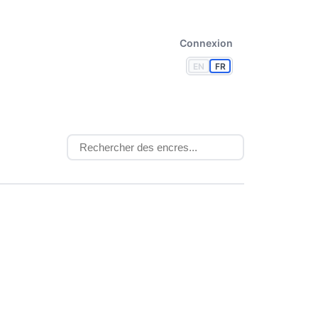
Connexion
EN
FR