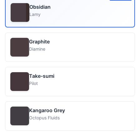
Obsidian
Lamy
Graphite
Diamine
Take-sumi
Pilot
Kangaroo Grey
Octopus Fluids