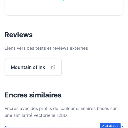
Reviews
Liens vers des tests et reviews externes
Mountain of Ink
Encres similaires
Encres avec des profils de couleur similaires basés sur
une similarité vectorielle 128D.
ACTUELLE