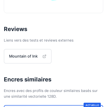
Reviews
Liens vers des tests et reviews externes
Mountain of Ink
Encres similaires
Encres avec des profils de couleur similaires basés sur
une similarité vectorielle 128D.
ACTUELLE