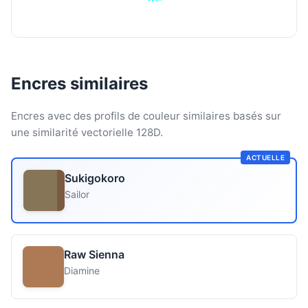
Encres similaires
Encres avec des profils de couleur similaires basés sur
une similarité vectorielle 128D.
ACTUELLE
Sukigokoro
Sailor
Raw Sienna
Diamine