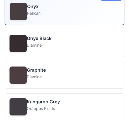
Onyx
Pelikan
Onyx Black
Diamine
Graphite
Diamine
Kangaroo Grey
Octopus Fluids