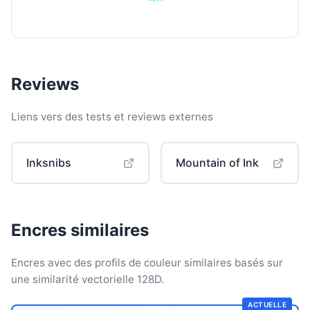
Reviews
Liens vers des tests et reviews externes
Inksnibs
Mountain of Ink
Encres similaires
Encres avec des profils de couleur similaires basés sur
une similarité vectorielle 128D.
ACTUELLE