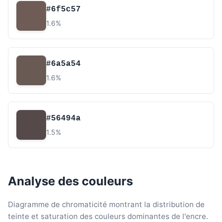
#6f5c57
1.6%
#6a5a54
1.6%
#56494a
1.5%
Analyse des couleurs
Diagramme de chromaticité montrant la distribution de
teinte et saturation des couleurs dominantes de l'encre.