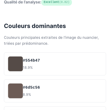
Qualité de l'analyse:
Excellent
(0.82)
Couleurs dominantes
Couleurs principales extraites de l'image du nuancier,
triées par prédominance.
#554b47
18.9%
#6d5c56
8.9%