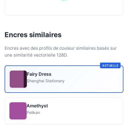
Encres similaires
Encres avec des profils de couleur similaires basés sur
une similarité vectorielle 128D.
ACTUELLE
Fairy Dress
Shanghai Stationary
Amethyst
Pelikan