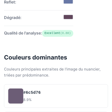
Reflet:
Dégradé:
Qualité de l'analyse:
Excellent
(0.88)
Couleurs dominantes
Couleurs principales extraites de l'image du nuancier,
triées par prédominance.
#6c5d76
8.9%