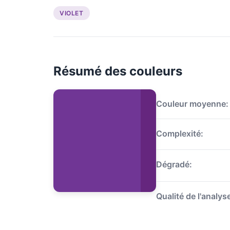
VIOLET
Résumé des couleurs
Couleur moyenne:
Complexité:
Dégradé:
Qualité de l'analys