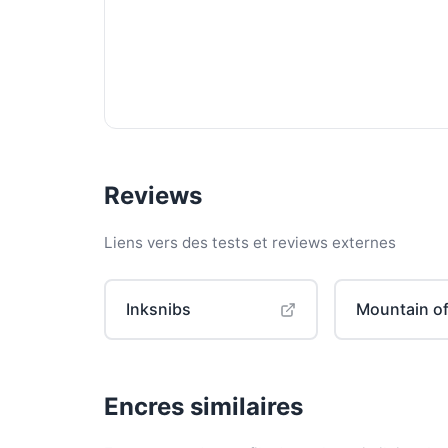
Reviews
Liens vers des tests et reviews externes
Inksnibs
Mountain of
Encres similaires