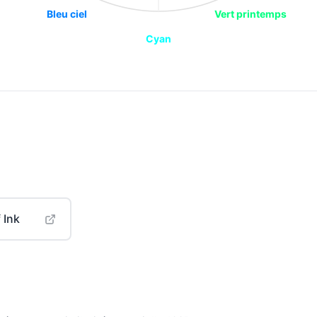
Bleu ciel
Vert printemps
Cyan
 Ink