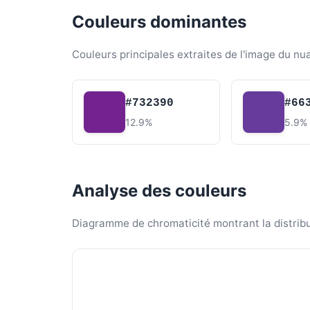
Couleurs dominantes
Couleurs principales extraites de l'image du nu
#732390
#66
12.9%
5.9%
Analyse des couleurs
Diagramme de chromaticité montrant la distribut