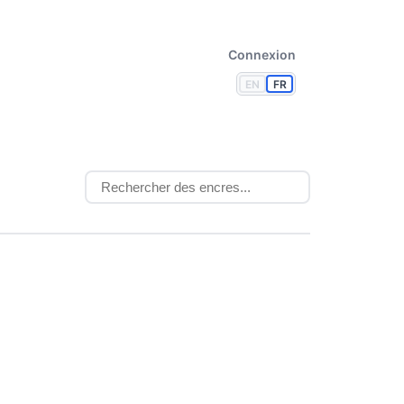
Connexion
EN
FR