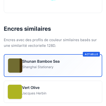
Encres similaires
Encres avec des profils de couleur similaires basés sur
une similarité vectorielle 128D.
ACTUELLE
Shunan Bamboe Sea
Shanghai Stationary
Vert Olive
Jacques Herbin