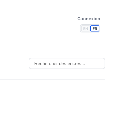
Connexion
EN
FR