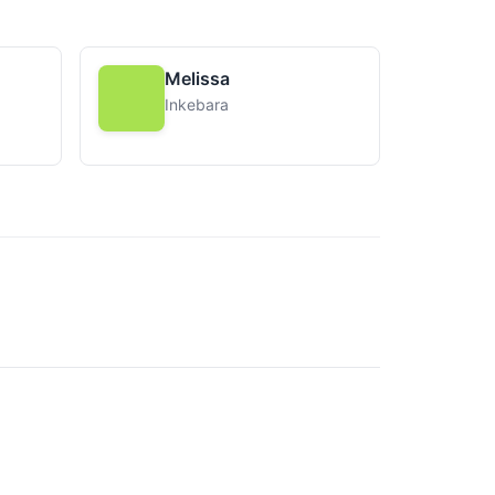
Melissa
Inkebara