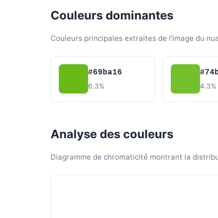
Couleurs dominantes
Couleurs principales extraites de l'image du nu
#69ba16
#74
6.3%
4.3%
Analyse des couleurs
Diagramme de chromaticité montrant la distribut