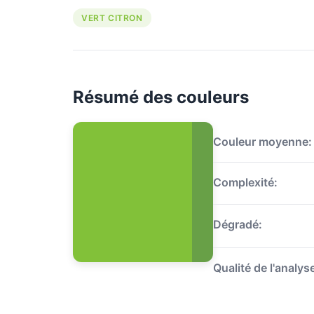
VERT CITRON
Résumé des couleurs
Couleur moyenne:
Complexité:
Dégradé:
Qualité de l'analys