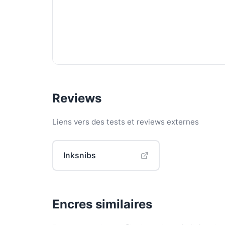
Reviews
Liens vers des tests et reviews externes
Inksnibs
Encres similaires