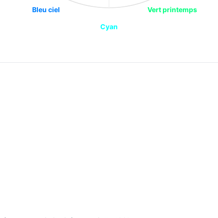
Bleu ciel
Vert printemps
Cyan