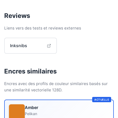
Reviews
Liens vers des tests et reviews externes
Inksnibs
Encres similaires
Encres avec des profils de couleur similaires basés sur
une similarité vectorielle 128D.
ACTUELLE
Amber
Pelikan