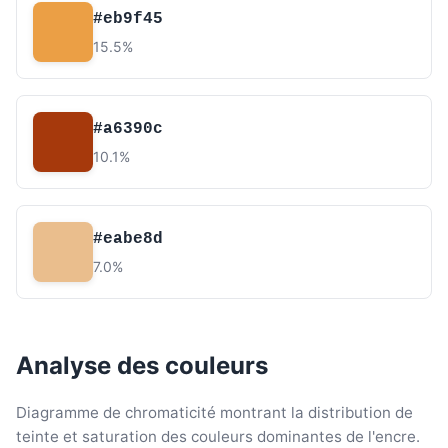
#eb9f45
15.5%
#a6390c
10.1%
#eabe8d
7.0%
Analyse des couleurs
Diagramme de chromaticité montrant la distribution de
teinte et saturation des couleurs dominantes de l'encre.