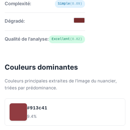
Complexité:
Simple
(0.09)
Dégradé:
Qualité de l'analyse:
Excellent
(0.82)
Couleurs dominantes
Couleurs principales extraites de l'image du nuancier,
triées par prédominance.
#913c41
9.4%