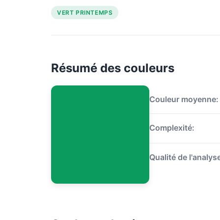
VERT PRINTEMPS
Résumé des couleurs
Couleur moyenne:
Complexité:
Qualité de l'analys