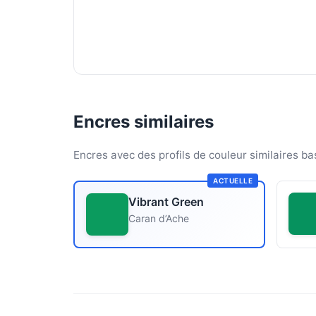
Encres similaires
Encres avec des profils de couleur similaires ba
ACTUELLE
Vibrant Green
Caran d’Ache