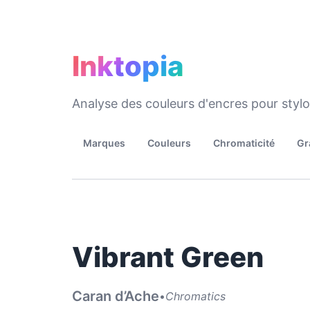
Inktopia
Analyse des couleurs d'encres pour styl
Marques
Couleurs
Chromaticité
Gr
Vibrant Green
Caran d’Ache
•
Chromatics