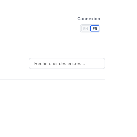
Connexion
EN
FR