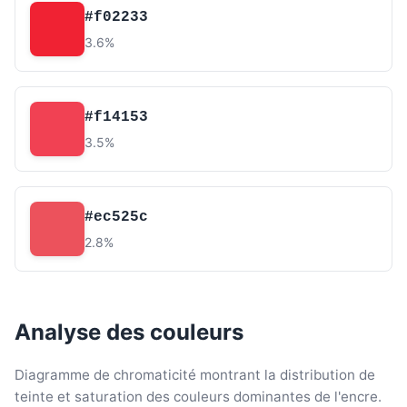
#f02233
3.6%
#f14153
3.5%
#ec525c
2.8%
Analyse des couleurs
Diagramme de chromaticité montrant la distribution de
teinte et saturation des couleurs dominantes de l'encre.