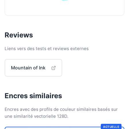
Reviews
Liens vers des tests et reviews externes
Mountain of Ink
Encres similaires
Encres avec des profils de couleur similaires basés sur
une similarité vectorielle 128D.
ACTUELLE