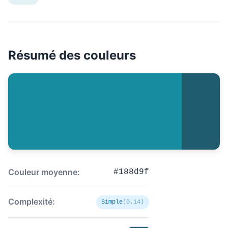
Résumé des couleurs
Couleur moyenne:
#188d9f
Complexité:
Simple
(0.14)