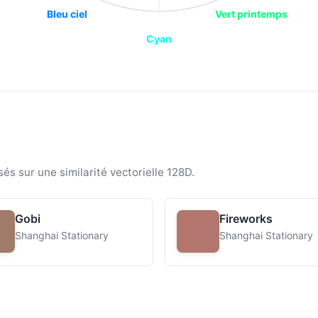
Bleu ciel
Vert printemps
Cyan
sés sur une similarité vectorielle 128D.
Gobi
Fireworks
Shanghai Stationary
Shanghai Stationary