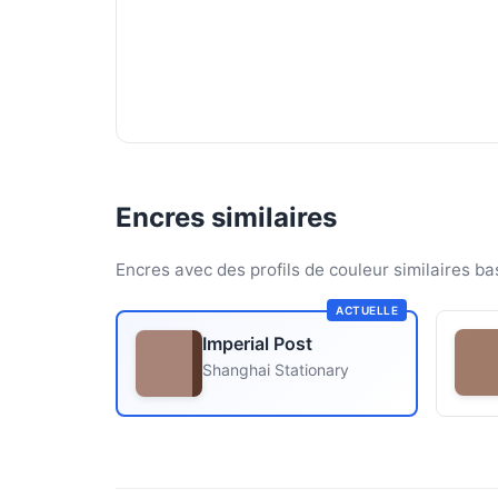
Encres similaires
Encres avec des profils de couleur similaires ba
ACTUELLE
Imperial Post
Shanghai Stationary