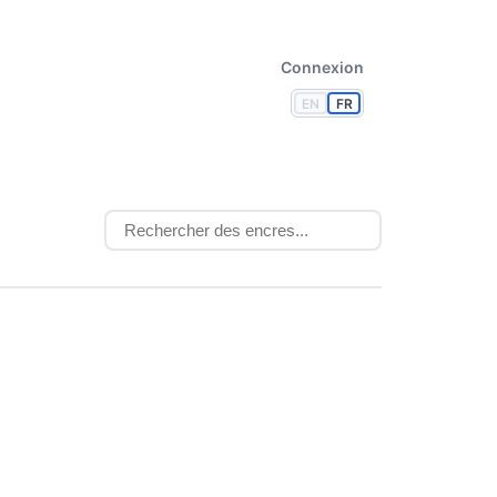
Connexion
EN
FR