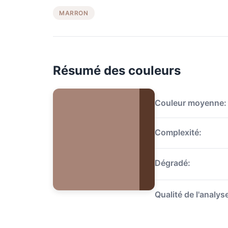
MARRON
Résumé des couleurs
Couleur moyenne:
Complexité:
Dégradé:
Qualité de l'analys