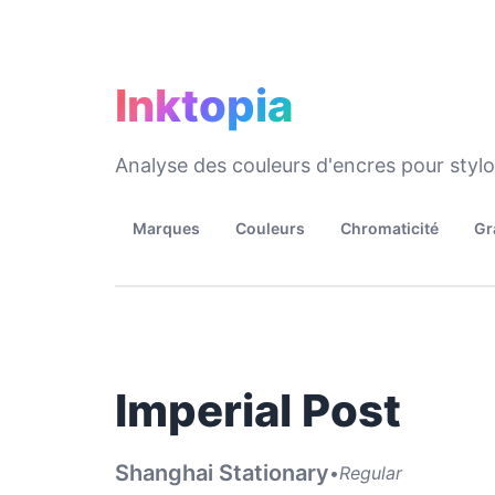
Inktopia
Analyse des couleurs d'encres pour styl
Marques
Couleurs
Chromaticité
Gr
Imperial Post
Shanghai Stationary
•
Regular