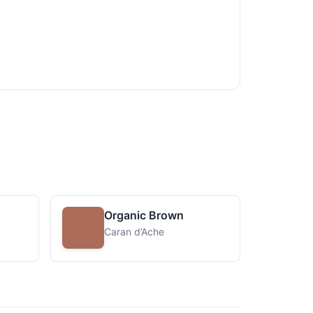
Organic Brown
Caran d’Ache