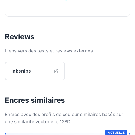
Reviews
Liens vers des tests et reviews externes
Inksnibs
Encres similaires
Encres avec des profils de couleur similaires basés sur
une similarité vectorielle 128D.
ACTUELLE