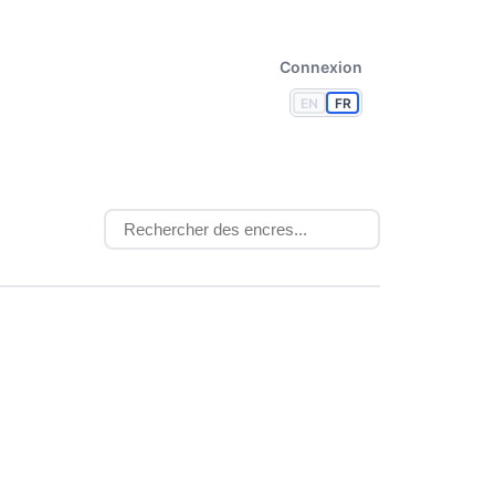
Connexion
EN
FR