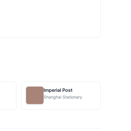
Imperial Post
Shanghai Stationary