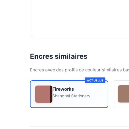
Encres similaires
Encres avec des profils de couleur similaires ba
ACTUELLE
Fireworks
Shanghai Stationary