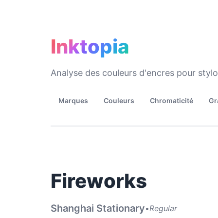
Inktopia
Analyse des couleurs d'encres pour styl
Marques
Couleurs
Chromaticité
Gr
Fireworks
Shanghai Stationary
•
Regular