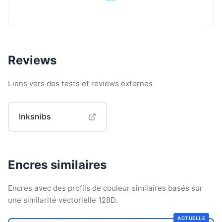
Reviews
Liens vers des tests et reviews externes
Inksnibs
Encres similaires
Encres avec des profils de couleur similaires basés sur
une similarité vectorielle 128D.
ACTUELLE