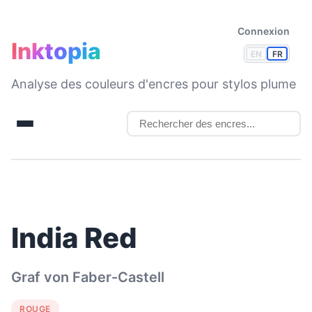
Connexion
Inktopia
EN
FR
Analyse des couleurs d'encres pour stylos plume
India Red
Graf von Faber-Castell
ROUGE